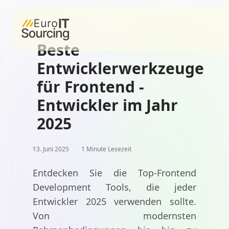
Beste
Entwicklerwerkzeuge
für Frontend -
Entwickler im Jahr
2025
13. Juni 2025
1 Minute Lesezeit
Entdecken Sie die Top-Frontend
Development Tools, die jeder
Entwickler 2025 verwenden sollte.
Von modernsten