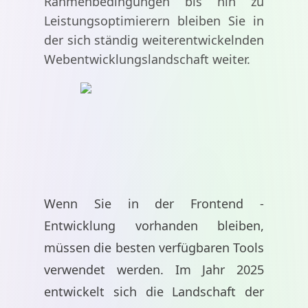
Rahmenbedingungen bis hin zu
Leistungsoptimierern bleiben Sie in
der sich ständig weiterentwickelnden
Webentwicklungslandschaft weiter.
Wenn Sie in der Frontend -
Entwicklung vorhanden bleiben,
müssen die besten verfügbaren Tools
verwendet werden. Im Jahr 2025
entwickelt sich die Landschaft der