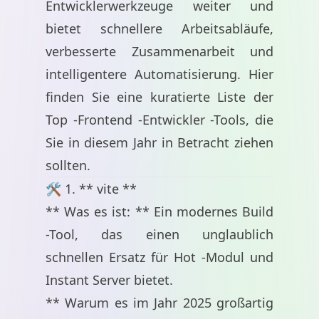
Entwicklerwerkzeuge weiter und
bietet schnellere Arbeitsabläufe,
verbesserte Zusammenarbeit und
intelligentere Automatisierung. Hier
finden Sie eine kuratierte Liste der
Top -Frontend -Entwickler -Tools, die
Sie in diesem Jahr in Betracht ziehen
sollten.
🛠️ 1. ** vite **
** Was es ist: ** Ein modernes Build
-Tool, das einen unglaublich
schnellen Ersatz für Hot -Modul und
Instant Server bietet.
** Warum es im Jahr 2025 großartig