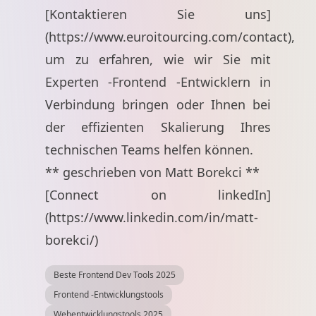
[Kontaktieren Sie uns]
(
https://www.euroitourcing.com/contact
),
um zu erfahren, wie wir Sie mit
Experten -Frontend -Entwicklern in
Verbindung bringen oder Ihnen bei
der effizienten Skalierung Ihres
technischen Teams helfen können.
** geschrieben von Matt Borekci **
[Connect on linkedIn]
(
https://www.linkedin.com/in/matt-
borekci/
)
Beste Frontend Dev Tools 2025
Frontend -Entwicklungstools
Webentwicklungstools 2025