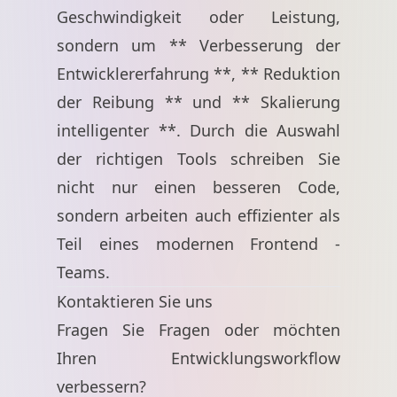
Geschwindigkeit oder Leistung,
sondern um ** Verbesserung der
Entwicklererfahrung **, ** Reduktion
der Reibung ** und ** Skalierung
intelligenter **. Durch die Auswahl
der richtigen Tools schreiben Sie
nicht nur einen besseren Code,
sondern arbeiten auch effizienter als
Teil eines modernen Frontend -
Teams.
Kontaktieren Sie uns
Fragen Sie Fragen oder möchten
Ihren Entwicklungsworkflow
verbessern?