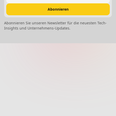
Abonnieren
Abonnieren Sie unseren Newsletter für die neuesten Tech-
Insights und Unternehmens-Updates.