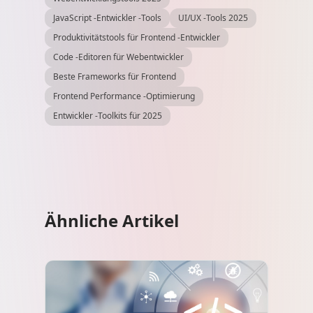
JavaScript -Entwickler -Tools
UI/UX -Tools 2025
Produktivitätstools für Frontend -Entwickler
Code -Editoren für Webentwickler
Beste Frameworks für Frontend
Frontend Performance -Optimierung
Entwickler -Toolkits für 2025
Ähnliche Artikel