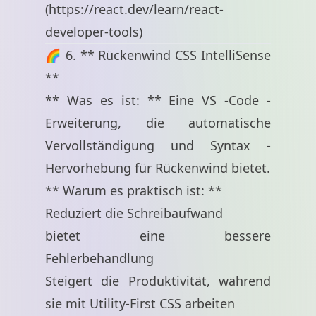
(
https://react.dev/learn/react-
developer-tools
)
🌈 6. ** Rückenwind CSS IntelliSense
**
** Was es ist: ** Eine VS -Code -
Erweiterung, die automatische
Vervollständigung und Syntax -
Hervorhebung für Rückenwind bietet.
** Warum es praktisch ist: **
Reduziert die Schreibaufwand
bietet eine bessere
Fehlerbehandlung
Steigert die Produktivität, während
sie mit Utility-First CSS arbeiten