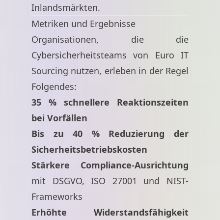
Inlandsmärkten.
Metriken und Ergebnisse
Organisationen, die die
Cybersicherheitsteams von Euro IT
Sourcing nutzen, erleben in der Regel
Folgendes:
35 % schnellere Reaktionszeiten
bei Vorfällen
Bis zu 40 % Reduzierung der
Sicherheitsbetriebskosten
Stärkere Compliance-Ausrichtung
mit DSGVO, ISO 27001 und NIST-
Frameworks
Erhöhte Widerstandsfähigkeit