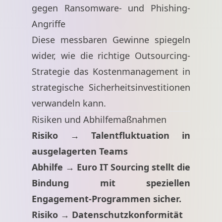
gegen Ransomware- und Phishing-
Angriffe
Diese messbaren Gewinne spiegeln
wider, wie die richtige Outsourcing-
Strategie das Kostenmanagement in
strategische Sicherheitsinvestitionen
verwandeln kann.
Risiken und Abhilfemaßnahmen
Risiko → Talentfluktuation in
ausgelagerten Teams
Abhilfe → Euro IT Sourcing stellt die
Bindung mit speziellen
Engagement-Programmen sicher.
Risiko → Datenschutzkonformität