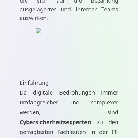
die sich auf die Bezahlung
ausgelagerter und interner Teams
auswirken.
Einführung
Da digitale Bedrohungen immer
umfangreicher und komplexer
werden, sind
Cybersicherheitsexperten
zu den
gefragtesten Fachleuten in der IT-