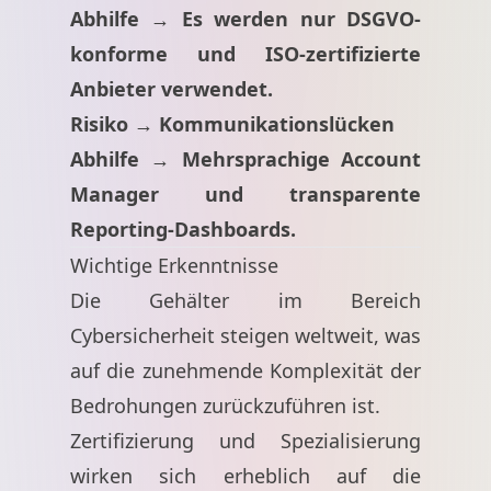
Abhilfe → Es werden nur DSGVO-
konforme und ISO-zertifizierte
Anbieter verwendet.
Risiko → Kommunikationslücken
Abhilfe → Mehrsprachige Account
Manager und transparente
Reporting-Dashboards.
Wichtige Erkenntnisse
Die Gehälter im Bereich
Cybersicherheit steigen weltweit, was
auf die zunehmende Komplexität der
Bedrohungen zurückzuführen ist.
Zertifizierung und Spezialisierung
wirken sich erheblich auf die