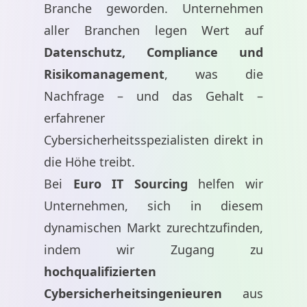
Branche geworden. Unternehmen
aller Branchen legen Wert auf
Datenschutz, Compliance und
Risikomanagement
, was die
Nachfrage – und das Gehalt –
erfahrener
Cybersicherheitsspezialisten direkt in
die Höhe treibt.
Bei
Euro IT Sourcing
helfen wir
Unternehmen, sich in diesem
dynamischen Markt zurechtzufinden,
indem wir Zugang zu
hochqualifizierten
Cybersicherheitsingenieuren
aus