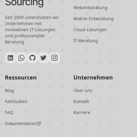
Webentwicklung
Seit 2009 unterstützen wir
Mobile Entwicklung
Unternehmen mit
innovativen IT-Lösungen
Cloud-Lösungen
und professioneller
IT-Beratung
Beratung.
Ressourcen
Unternehmen
Blog
Über uns
Fallstudien
Kontakt
FAQ
Karriere
Dokumentation