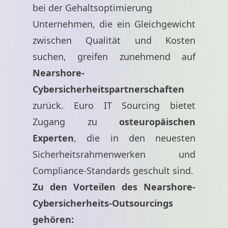
bei der Gehaltsoptimierung
Unternehmen, die ein Gleichgewicht
zwischen Qualität und Kosten
suchen, greifen zunehmend auf
Nearshore-
Cybersicherheitspartnerschaften
zurück. Euro IT Sourcing bietet
Zugang zu
osteuropäischen
Experten
, die in den neuesten
Sicherheitsrahmenwerken und
Compliance-Standards geschult sind.
Zu den Vorteilen des Nearshore-
Cybersicherheits-Outsourcings
gehören: