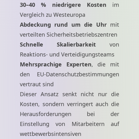
30–40 % niedrigere Kosten
im
Vergleich zu Westeuropa
Abdeckung rund um die Uhr
mit
verteilten Sicherheitsbetriebszentren
Schnelle Skalierbarkeit
von
Reaktions- und Verteidigungsteams
Mehrsprachige Experten
, die mit
den EU-Datenschutzbestimmungen
vertraut sind
Dieser Ansatz senkt nicht nur die
Kosten, sondern verringert auch die
Herausforderungen bei der
Einstellung von Mitarbeitern auf
wettbewerbsintensiven