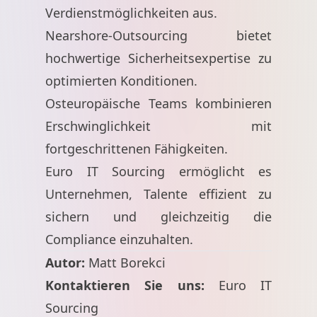
Verdienstmöglichkeiten aus.
Nearshore-Outsourcing bietet
hochwertige Sicherheitsexpertise zu
optimierten Konditionen.
Osteuropäische Teams kombinieren
Erschwinglichkeit mit
fortgeschrittenen Fähigkeiten.
Euro IT Sourcing ermöglicht es
Unternehmen, Talente effizient zu
sichern und gleichzeitig die
Compliance einzuhalten.
Autor:
Matt Borekci
Kontaktieren Sie uns:
Euro IT
Sourcing