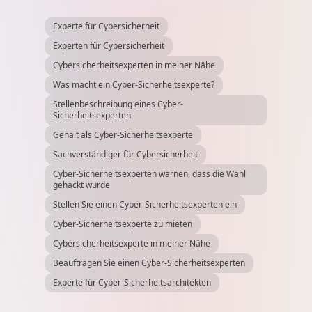
Experte für Cybersicherheit
Experten für Cybersicherheit
Cybersicherheitsexperten in meiner Nähe
Was macht ein Cyber-Sicherheitsexperte?
Stellenbeschreibung eines Cyber-
Sicherheitsexperten
Gehalt als Cyber-Sicherheitsexperte
Sachverständiger für Cybersicherheit
Cyber-Sicherheitsexperten warnen, dass die Wahl
gehackt wurde
Stellen Sie einen Cyber-Sicherheitsexperten ein
Cyber-Sicherheitsexperte zu mieten
Cybersicherheitsexperte in meiner Nähe
Beauftragen Sie einen Cyber-Sicherheitsexperten
Experte für Cyber-Sicherheitsarchitekten