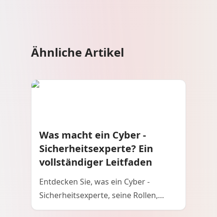
Ähnliche Artikel
Was macht ein Cyber ​​-
Sicherheitsexperte? Ein
vollständiger Leitfaden
Entdecken Sie, was ein Cyber ​​-
Sicherheitsexperte, seine Rollen,
Fähigkeiten und wie er Unternehmen