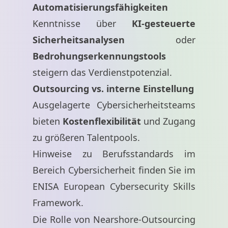
Automatisierungsfähigkeiten
Kenntnisse über
KI-gesteuerte
Sicherheitsanalysen
oder
Bedrohungserkennungstools
steigern das Verdienstpotenzial.
Outsourcing vs. interne Einstellung
Ausgelagerte Cybersicherheitsteams
bieten
Kostenflexibilität
und Zugang
zu größeren Talentpools.
Hinweise zu Berufsstandards im
Bereich Cybersicherheit finden Sie im
ENISA European Cybersecurity Skills
Framework
.
Die Rolle von Nearshore-Outsourcing