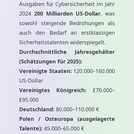
Ausgaben für Cybersicherheit im Jahr
2024
200 Milliarden US-Dollar
, was
sowohl steigende Bedrohungen als
auch den Bedarf an erstklassigen
Sicherheitstalenten widerspiegelt.
Durchschnittliche Jahresgehälter
(Schätzungen für 2025):
Vereinigte Staaten:
120.000–160.000
US-Dollar
Vereinigtes Königreich:
£70.000–
£95.000
Deutschland:
80.000–110.000 €
Polen / Osteuropa (ausgelagerte
Talente):
45.000–65.000 €