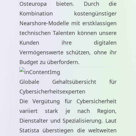
Osteuropa bieten. Durch die
Kombination kostengünstiger
Nearshore-Modelle mit erstklassigen
technischen Talenten können unsere
Kunden ihre digitalen
Vermögenswerte schützen, ohne ihr
Budget zu überfordern.
Globale Gehaltsübersicht für
Cybersicherheitsexperten
Die Vergütung für Cybersicherheit
variiert stark je nach Region,
Dienstalter und Spezialisierung. Laut
Statista
überstiegen die weltweiten