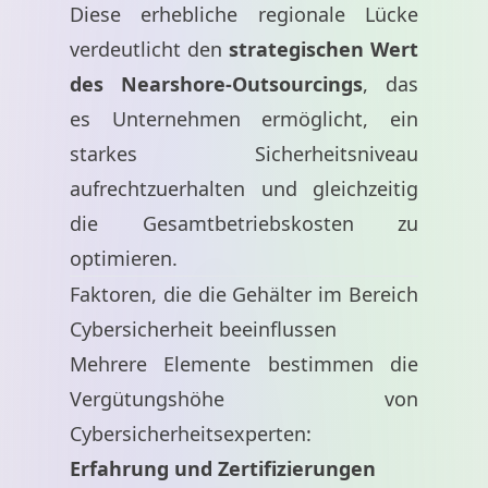
Diese erhebliche regionale Lücke
verdeutlicht den
strategischen Wert
des Nearshore-Outsourcings
, das
es Unternehmen ermöglicht, ein
starkes Sicherheitsniveau
aufrechtzuerhalten und gleichzeitig
die Gesamtbetriebskosten zu
optimieren.
Faktoren, die die Gehälter im Bereich
Cybersicherheit beeinflussen
Mehrere Elemente bestimmen die
Vergütungshöhe von
Cybersicherheitsexperten:
Erfahrung und Zertifizierungen