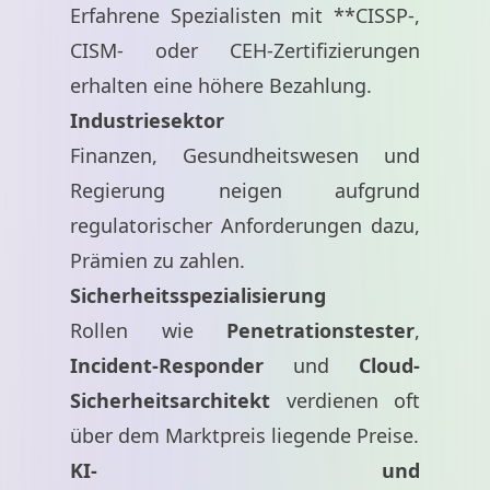
Erfahrene Spezialisten mit **CISSP-,
CISM- oder CEH-Zertifizierungen
erhalten eine höhere Bezahlung.
Industriesektor
Finanzen, Gesundheitswesen und
Regierung neigen aufgrund
regulatorischer Anforderungen dazu,
Prämien zu zahlen.
Sicherheitsspezialisierung
Rollen wie
Penetrationstester
,
Incident-Responder
und
Cloud-
Sicherheitsarchitekt
verdienen oft
über dem Marktpreis liegende Preise.
KI- und