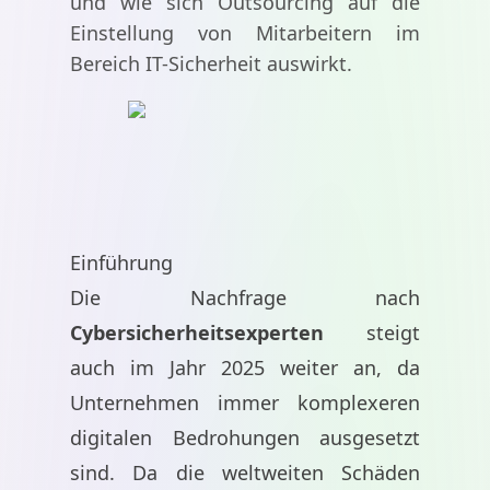
und wie sich Outsourcing auf die
Einstellung von Mitarbeitern im
Bereich IT-Sicherheit auswirkt.
Einführung
Die Nachfrage nach
Cybersicherheitsexperten
steigt
auch im Jahr 2025 weiter an, da
Unternehmen immer komplexeren
digitalen Bedrohungen ausgesetzt
sind. Da die weltweiten Schäden