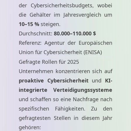
der Cybersicherheitsbudgets, wobei
die Gehälter im Jahresvergleich um
10–15 %
steigen.
Durchschnitt:
80.000–110.000 $
Referenz: Agentur der Europäischen
Union für Cybersicherheit (ENISA)
Gefragte Rollen für 2025
Unternehmen konzentrieren sich auf
proaktive Cybersicherheit
und
KI-
integrierte Verteidigungssysteme
und schaffen so eine Nachfrage nach
spezifischen Fähigkeiten. Zu den
gefragtesten Stellen in diesem Jahr
gehören: