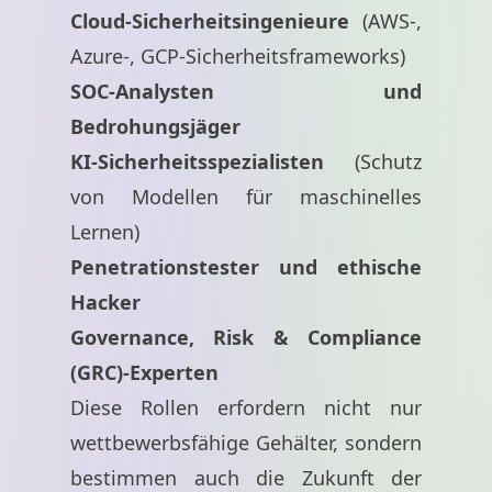
Cloud-Sicherheitsingenieure
(AWS-,
Azure-, GCP-Sicherheitsframeworks)
SOC-Analysten und
Bedrohungsjäger
KI-Sicherheitsspezialisten
(Schutz
von Modellen für maschinelles
Lernen)
Penetrationstester und ethische
Hacker
Governance, Risk & Compliance
(GRC)-Experten
Diese Rollen erfordern nicht nur
wettbewerbsfähige Gehälter, sondern
bestimmen auch die Zukunft der