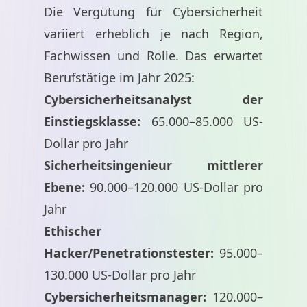
Die Vergütung für Cybersicherheit
variiert erheblich je nach Region,
Fachwissen und Rolle. Das erwartet
Berufstätige im Jahr 2025:
Cybersicherheitsanalyst der
Einstiegsklasse:
65.000–85.000 US-
Dollar pro Jahr
Sicherheitsingenieur mittlerer
Ebene:
90.000–120.000 US-Dollar pro
Jahr
Ethischer
Hacker/Penetrationstester:
95.000–
130.000 US-Dollar pro Jahr
Cybersicherheitsmanager:
120.000–