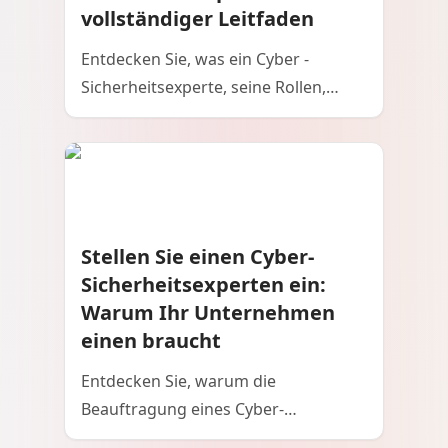
vollständiger Leitfaden
Entdecken Sie, was ein Cyber ​​-
Sicherheitsexperte, seine Rollen,
Fähigkeiten und wie er Unternehmen
vor digitalen Bedrohungen schützt.
Stellen Sie einen Cyber-
Sicherheitsexperten ein:
Warum Ihr Unternehmen
einen braucht
Entdecken Sie, warum die
Beauftragung eines Cyber-
Sicherheitsexperten für den Schutz