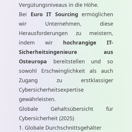
Vergütungsniveaus in die Höhe.
Bei
Euro IT Sourcing
ermöglichen
wir Unternehmen, diese
Herausforderungen zu meistern,
indem wir
hochrangige IT-
Sicherheitsingenieure aus
Osteuropa
bereitstellen und so
sowohl Erschwinglichkeit als auch
Zugang zu erstklassiger
Cybersicherheitsexpertise
gewährleisten.
Globale Gehaltsübersicht für
Cybersicherheit (2025)
1. Globale Durchschnittsgehälter