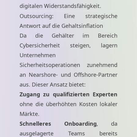
digitalen Widerstandsfähigkeit.
Outsourcing: Eine strategische
Antwort auf die Gehaltsinflation
Da die Gehälter im Bereich
Cybersicherheit steigen, lagern
Unternehmen
Sicherheitsoperationen zunehmend
an Nearshore- und Offshore-Partner
aus. Dieser Ansatz bietet:
Zugang zu qualifizierten Experten
ohne die überhöhten Kosten lokaler
Märkte.
Schnelleres Onboarding
, da
ausgelagerte Teams bereits