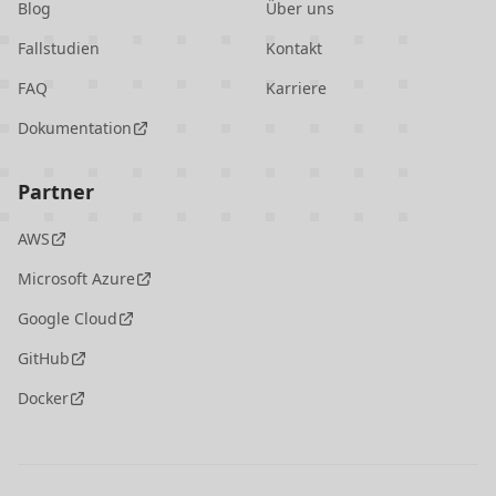
Blog
Über uns
Fallstudien
Kontakt
FAQ
Karriere
Dokumentation
Partner
AWS
Microsoft Azure
Google Cloud
GitHub
Docker