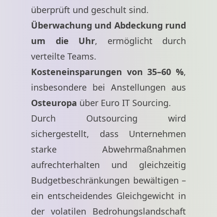
überprüft und geschult sind.
Überwachung und Abdeckung rund
um die Uhr
, ermöglicht durch
verteilte Teams.
Kosteneinsparungen von 35–60 %
,
insbesondere bei Anstellungen aus
Osteuropa
über Euro IT Sourcing.
Durch Outsourcing wird
sichergestellt, dass Unternehmen
starke Abwehrmaßnahmen
aufrechterhalten und gleichzeitig
Budgetbeschränkungen bewältigen –
ein entscheidendes Gleichgewicht in
der volatilen Bedrohungslandschaft