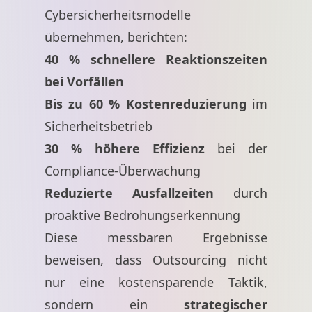
Cybersicherheitsmodelle
übernehmen, berichten:
40 % schnellere Reaktionszeiten
bei Vorfällen
Bis zu 60 % Kostenreduzierung
im
Sicherheitsbetrieb
30 % höhere Effizienz
bei der
Compliance-Überwachung
Reduzierte Ausfallzeiten
durch
proaktive Bedrohungserkennung
Diese messbaren Ergebnisse
beweisen, dass Outsourcing nicht
nur eine kostensparende Taktik,
sondern ein
strategischer