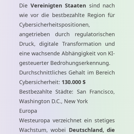
Die
Vereinigten Staaten
sind nach
wie vor die bestbezahlte Region für
Cybersicherheitspositionen,
angetrieben durch regulatorischen
Druck, digitale Transformation und
eine wachsende Abhängigkeit von KI-
gesteuerter Bedrohungserkennung.
Durchschnittliches Gehalt im Bereich
Cybersicherheit:
130.000 $
Bestbezahlte Städte: San Francisco,
Washington D.C., New York
Europa
Westeuropa verzeichnet ein stetiges
Wachstum, wobei
Deutschland, die