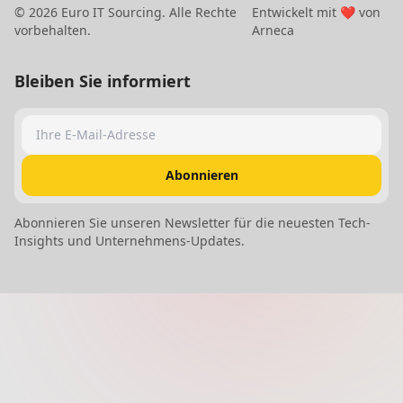
©
2026
Euro IT Sourcing. Alle Rechte
Entwickelt mit ❤️ von
vorbehalten.
Arneca
Bleiben Sie informiert
Ihre E-Mail-Adresse
Abonnieren
Abonnieren Sie unseren Newsletter für die neuesten Tech-
Insights und Unternehmens-Updates.