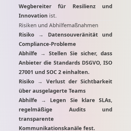
Wegbereiter für Resilienz und
Innovation
ist.
Risiken und Abhilfemaßnahmen
Risiko → Datensouveränität und
Compliance-Probleme
Abhilfe → Stellen Sie sicher, dass
Anbieter die Standards DSGVO, ISO
27001 und SOC 2 einhalten.
Risiko → Verlust der Sichtbarkeit
über ausgelagerte Teams
Abhilfe → Legen Sie klare SLAs,
regelmäßige Audits und
transparente
Kommunikationskanäle fest.