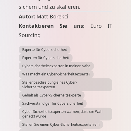
sichern und zu skalieren.
Autor:
Matt Borekci
Kontaktieren Sie uns:
Euro IT
Sourcing
Experte für Cybersicherheit
Experten für Cybersicherheit
Cybersicherheitsexperten in meiner Nähe
Was macht ein Cyber-Sicherheitsexperte?
Stellenbeschreibung eines Cyber-
Sicherheitsexperten
Gehalt als Cyber-Sicherheitsexperte
Sachverständiger für Cybersicherheit
Cyber-Sicherheitsexperten warnen, dass die Wahl
gehackt wurde
Stellen Sie einen Cyber-Sicherheitsexperten ein