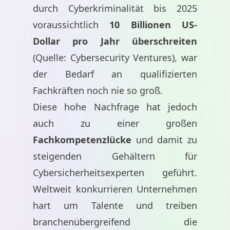
durch Cyberkriminalität bis 2025
voraussichtlich
10 Billionen US-
Dollar pro Jahr überschreiten
(Quelle: Cybersecurity Ventures), war
der Bedarf an qualifizierten
Fachkräften noch nie so groß.
Diese hohe Nachfrage hat jedoch
auch zu einer großen
Fachkompetenzlücke
und damit zu
steigenden Gehältern für
Cybersicherheitsexperten geführt.
Weltweit konkurrieren Unternehmen
hart um Talente und treiben
branchenübergreifend die