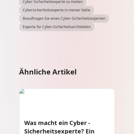
Cyber-Sicherheitsexperte zu mieten
Cybersicherheitsexperte in meiner Nähe
Beauftragen Sie einen Cyber-Sicherheitsexperten
Experte für Cyber-Sicherheitsarchitekten
Ähnliche Artikel
Was macht ein Cyber ​​-
Sicherheitsexperte? Ein