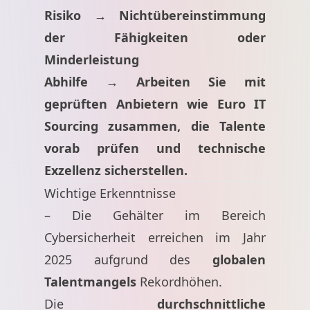
Risiko → Nichtübereinstimmung
der Fähigkeiten oder
Minderleistung
Abhilfe → Arbeiten Sie mit
geprüften Anbietern wie Euro IT
Sourcing zusammen, die Talente
vorab prüfen und technische
Exzellenz sicherstellen.
Wichtige Erkenntnisse
– Die Gehälter im Bereich
Cybersicherheit erreichen im Jahr
2025 aufgrund des
globalen
Talentmangels
Rekordhöhen.
Die
durchschnittliche