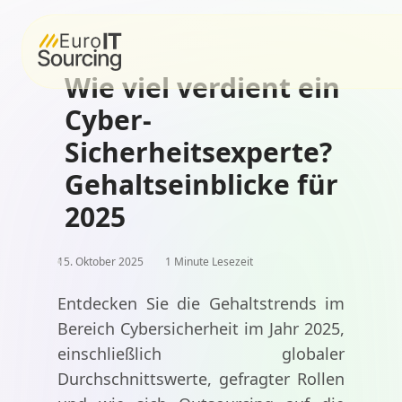
Wie viel verdient ein
Cyber-
Sicherheitsexperte?
Gehaltseinblicke für
2025
15. Oktober 2025
1 Minute Lesezeit
Entdecken Sie die Gehaltstrends im
Bereich Cybersicherheit im Jahr 2025,
einschließlich globaler
Durchschnittswerte, gefragter Rollen