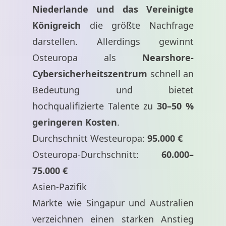
Niederlande und das Vereinigte
Königreich
die größte Nachfrage
darstellen. Allerdings gewinnt
Osteuropa als
Nearshore-
Cybersicherheitszentrum
schnell an
Bedeutung und bietet
hochqualifizierte Talente zu
30–50 %
geringeren Kosten
.
Durchschnitt Westeuropa:
95.000 €
Osteuropa-Durchschnitt:
60.000–
75.000 €
Asien-Pazifik
Märkte wie Singapur und Australien
verzeichnen einen starken Anstieg