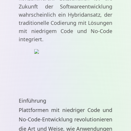
Zukunft der Softwareentwicklung
wahrscheinlich ein Hybridansatz, der
traditionelle Codierung mit Lösungen
mit niedrigem Code und No-Code
integriert.
Einführung
Plattformen mit niedriger Code und
No-Code-Entwicklung revolutionieren
die Art und Weise, wie Anwendungen