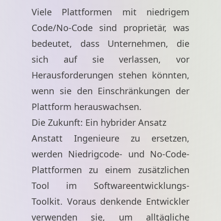
Viele Plattformen mit niedrigem
Code/No-Code sind proprietär, was
bedeutet, dass Unternehmen, die
sich auf sie verlassen, vor
Herausforderungen stehen könnten,
wenn sie den Einschränkungen der
Plattform herauswachsen.
Die Zukunft: Ein hybrider Ansatz
Anstatt Ingenieure zu ersetzen,
werden Niedrigcode- und No-Code-
Plattformen zu einem zusätzlichen
Tool im Softwareentwicklungs-
Toolkit. Voraus denkende Entwickler
verwenden sie, um alltägliche