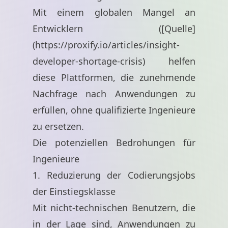
Mit einem globalen Mangel an
Entwicklern ([Quelle]
(
https://proxify.io/articles/insight-
developer-shortage-crisis
) helfen
diese Plattformen, die zunehmende
Nachfrage nach Anwendungen zu
erfüllen, ohne qualifizierte Ingenieure
zu ersetzen.
Die potenziellen Bedrohungen für
Ingenieure
1. Reduzierung der Codierungsjobs
der Einstiegsklasse
Mit nicht-technischen Benutzern, die
in der Lage sind, Anwendungen zu