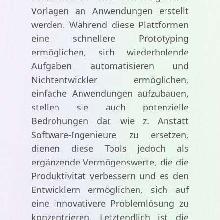
Vorlagen an Anwendungen erstellt
werden. Während diese Plattformen
eine schnellere Prototyping
ermöglichen, sich wiederholende
Aufgaben automatisieren und
Nichtentwickler ermöglichen,
einfache Anwendungen aufzubauen,
stellen sie auch potenzielle
Bedrohungen dar, wie z. Anstatt
Software-Ingenieure zu ersetzen,
dienen diese Tools jedoch als
ergänzende Vermögenswerte, die die
Produktivität verbessern und es den
Entwicklern ermöglichen, sich auf
eine innovativere Problemlösung zu
konzentrieren. Letztendlich ist die