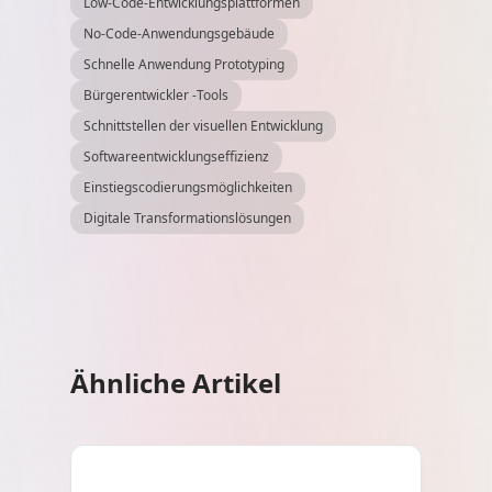
Low-Code-Entwicklungsplattformen
No-Code-Anwendungsgebäude
Schnelle Anwendung Prototyping
Bürgerentwickler -Tools
Schnittstellen der visuellen Entwicklung
Softwareentwicklungseffizienz
Einstiegscodierungsmöglichkeiten
Digitale Transformationslösungen
Ähnliche Artikel