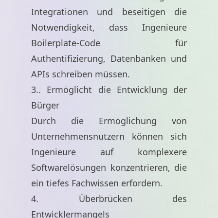
Integrationen und beseitigen die
Notwendigkeit, dass Ingenieure
Boilerplate-Code für
Authentifizierung, Datenbanken und
APIs schreiben müssen.
3.. Ermöglicht die Entwicklung der
Bürger
Durch die Ermöglichung von
Unternehmensnutzern können sich
Ingenieure auf komplexere
Softwarelösungen konzentrieren, die
ein tiefes Fachwissen erfordern.
4. Überbrücken des
Entwicklermangels