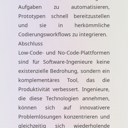
Aufgaben zu automatisieren,
Prototypen schnell bereitzustellen
und sie in herkömmliche
Codierungsworkflows zu integrieren.
Abschluss
Low-Code- und No-Code-Plattformen
sind für Software-Ingenieure keine
existenzielle Bedrohung, sondern ein
komplementäres Tool, das die
Produktivität verbessert. Ingenieure,
die diese Technologien annehmen,
können sich auf innovativere
Problemlösungen konzentrieren und
gleichzeitig sich wiederholende