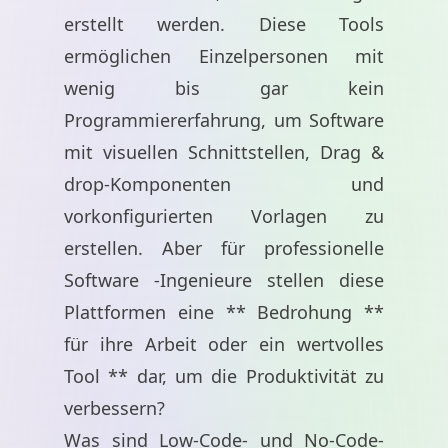
erstellt werden. Diese Tools
ermöglichen Einzelpersonen mit
wenig bis gar kein
Programmiererfahrung, um Software
mit visuellen Schnittstellen, Drag &
drop-Komponenten und
vorkonfigurierten Vorlagen zu
erstellen. Aber für professionelle
Software -Ingenieure stellen diese
Plattformen eine ** Bedrohung **
für ihre Arbeit oder ein wertvolles
Tool ** dar, um die Produktivität zu
verbessern?
Was sind Low-Code- und No-Code-