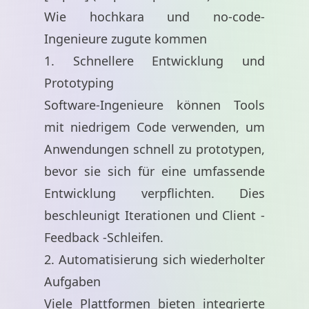
Wie hochkara und no-code-
Ingenieure zugute kommen
1. Schnellere Entwicklung und
Prototyping
Software-Ingenieure können Tools
mit niedrigem Code verwenden, um
Anwendungen schnell zu prototypen,
bevor sie sich für eine umfassende
Entwicklung verpflichten. Dies
beschleunigt Iterationen und Client -
Feedback -Schleifen.
2. Automatisierung sich wiederholter
Aufgaben
Viele Plattformen bieten integrierte