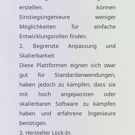
erstellen, können
Einstiegsingenieure weniger
Möglichkeiten für einfache
Entwicklungsrollen finden.
2. Begrenzte Anpassung und
Skalierbarkeit
Diese Plattformen eignen sich zwar
gut für Standardanwendungen,
haben jedoch zu kämpfen, dass sie
mit hoch angepassten oder
skalierbaren Software zu kämpfen
haben und erfahrene Ingenieure
benötigen.
3. Hersteller Lock-In