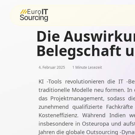
Die Auswirkun
Belegschaft 
4. Februar 2025
1 Minute Lesezeit
KI -Tools revolutionieren die IT -
traditionelle Modelle neu formen. In
das Projektmanagement, sodass die 
zunehmend qualifizierte Fachkräf
Kosteneffizienz. Während Indien we
insbesondere in Osteuropa und aufs
Jahren die globale Outsourcing -Dyna