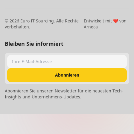
©
2026
Euro IT Sourcing. Alle Rechte
Entwickelt mit ❤️ von
vorbehalten.
Arneca
Bleiben Sie informiert
Ihre E-Mail-Adresse
Abonnieren
Abonnieren Sie unseren Newsletter für die neuesten Tech-
Insights und Unternehmens-Updates.