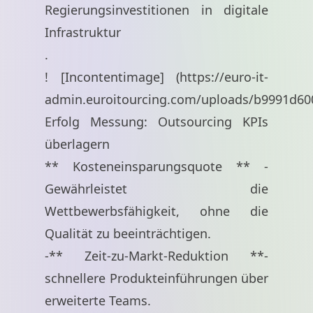
Regierungsinvestitionen in digitale
Infrastruktur
.
! [Incontentimage] (
https://euro-it-
admin.euroitourcing.com/uploads/b9991d60
Erfolg Messung: Outsourcing KPIs
überlagern
** Kosteneinsparungsquote ** -
Gewährleistet die
Wettbewerbsfähigkeit, ohne die
Qualität zu beeinträchtigen.
-** Zeit-zu-Markt-Reduktion **-
schnellere Produkteinführungen über
erweiterte Teams.