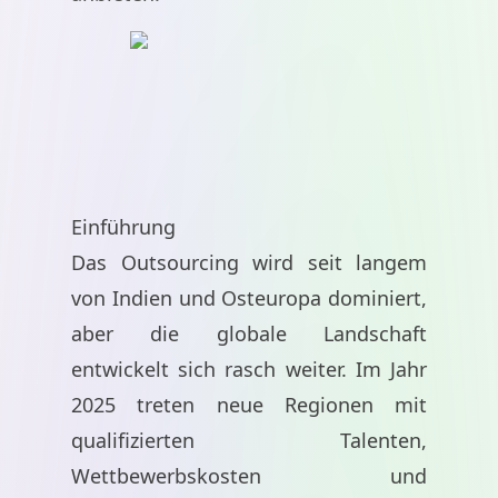
Einführung
Das Outsourcing wird seit langem
von Indien und Osteuropa dominiert,
aber die globale Landschaft
entwickelt sich rasch weiter. Im Jahr
2025 treten neue Regionen mit
qualifizierten Talenten,
Wettbewerbskosten und