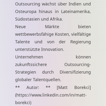
Outsourcing wächst über Indien und
Osteuropa hinaus in Lateinamerika,
Südostasien und Afrika.
Neue Märkte bieten
wettbewerbsfähige Kosten, vielfältige
Talente und von der Regierung
unterstützte Innovation.
Unternehmen können
zukunftssichere Outsourcing-
Strategien durch Diversifizierung
globaler Talentquellen.
** Autor: ** [Matt Borekci]
(
https://www.linkedin.com/in/matt-
borekci
)