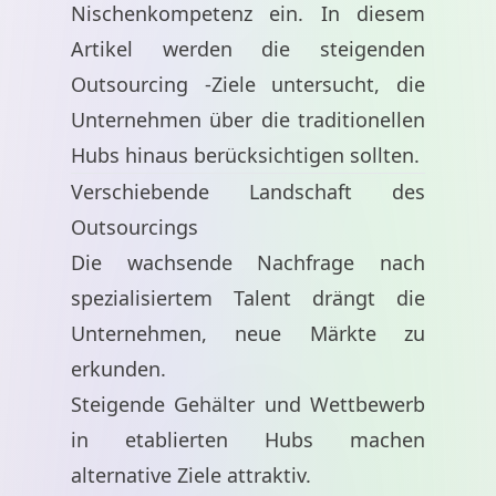
Nischenkompetenz ein. In diesem
Artikel werden die steigenden
Outsourcing -Ziele untersucht, die
Unternehmen über die traditionellen
Hubs hinaus berücksichtigen sollten.
Verschiebende Landschaft des
Outsourcings
Die wachsende Nachfrage nach
spezialisiertem Talent drängt die
Unternehmen, neue Märkte zu
erkunden.
Steigende Gehälter und Wettbewerb
in etablierten Hubs machen
alternative Ziele attraktiv.