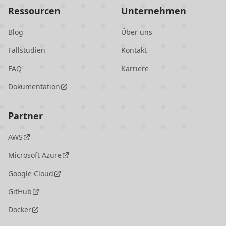
Ressourcen
Unternehmen
Blog
Über uns
Fallstudien
Kontakt
FAQ
Karriere
Dokumentation
Partner
AWS
Microsoft Azure
Google Cloud
GitHub
Docker