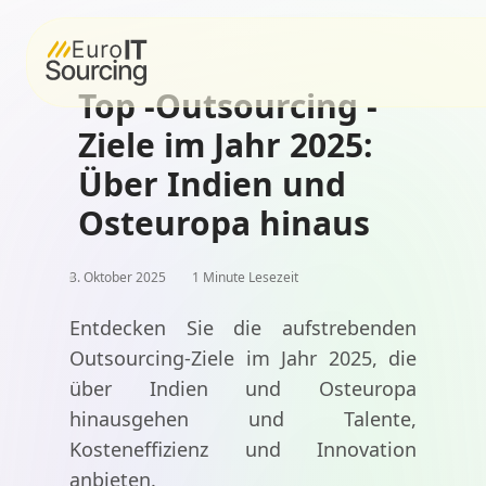
Top -Outsourcing -
Ziele im Jahr 2025:
Über Indien und
Osteuropa hinaus
3. Oktober 2025
1 Minute Lesezeit
Entdecken Sie die aufstrebenden
Outsourcing-Ziele im Jahr 2025, die
über Indien und Osteuropa
hinausgehen und Talente,
Kosteneffizienz und Innovation
anbieten.