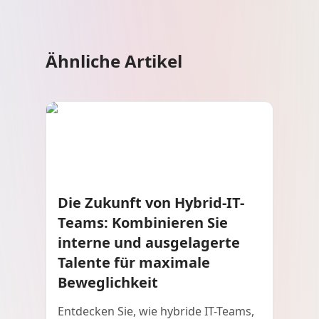
Ähnliche Artikel
Die Zukunft von Hybrid-IT-
Teams: Kombinieren Sie
interne und ausgelagerte
Talente für maximale
Beweglichkeit
Entdecken Sie, wie hybride IT-Teams,