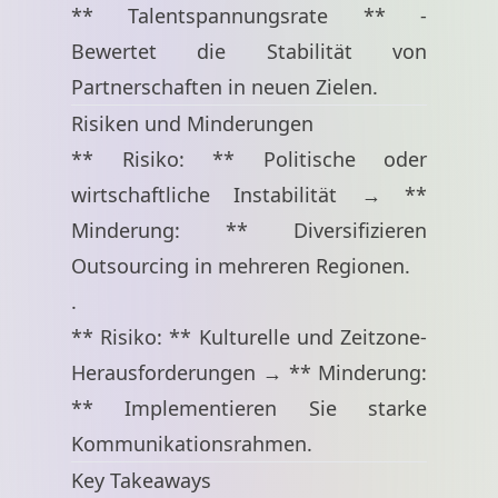
** Talentspannungsrate ** -
Bewertet die Stabilität von
Partnerschaften in neuen Zielen.
Risiken und Minderungen
** Risiko: ** Politische oder
wirtschaftliche Instabilität → **
Minderung: ** Diversifizieren
Outsourcing in mehreren Regionen.
.
** Risiko: ** Kulturelle und Zeitzone-
Herausforderungen → ** Minderung:
** Implementieren Sie starke
Kommunikationsrahmen.
Key Takeaways