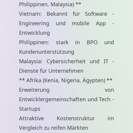
Philippinen, Malaysia) **
Vietnam: Bekannt für Software -
Engineering und mobile App -
Entwicklung
Philippinen: stark in BPO und
Kundenunterstützung
Malaysia: Cybersicherheit und IT -
Dienste für Unternehmen
** Afrika (Kenia, Nigeria, Ägypten) **
Erweiterung von
Entwicklergemeinschaften und Tech -
Startups
Attraktive Kostenstruktur im
Vergleich zu reifen Märkten