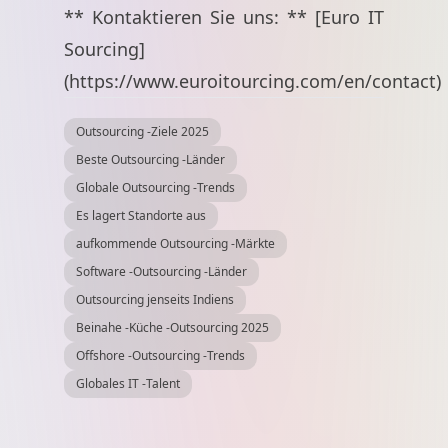
** Kontaktieren Sie uns: ** [Euro IT
Sourcing]
(
https://www.euroitourcing.com/en/contact
)
Outsourcing -Ziele 2025
Beste Outsourcing -Länder
Globale Outsourcing -Trends
Es lagert Standorte aus
aufkommende Outsourcing -Märkte
Software -Outsourcing -Länder
Outsourcing jenseits Indiens
Beinahe -Küche -Outsourcing 2025
Offshore -Outsourcing -Trends
Globales IT -Talent