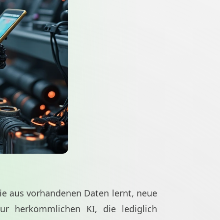
 sie aus vorhandenen Daten lernt, neue
ur herkömmlichen KI, die lediglich