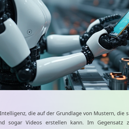
r Intelligenz, die auf der Grundlage von Mustern, die
und sogar Videos erstellen kann. Im Gegensatz z