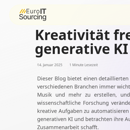
Kreativität fr
generative K
14. Januar 2025
1 Minute Lesezeit
Dieser Blog bietet einen detaillierten
verschiedenen Branchen immer wichtige
Musik und mehr zu erstellen, und
wissenschaftliche Forschung verände
kreative Aufgaben zu automatisieren
generativen KI und betrachten ihre A
Zusammenarbeit schafft.