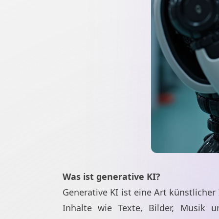
Was ist generative KI?
Generative KI ist eine Art künstliche
Inhalte wie Texte, Bilder, Musik 