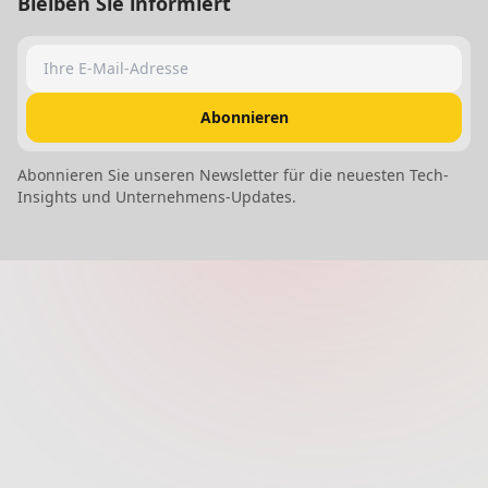
Bleiben Sie informiert
Ihre E-Mail-Adresse
Abonnieren
Abonnieren Sie unseren Newsletter für die neuesten Tech-
Insights und Unternehmens-Updates.