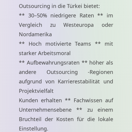
Outsourcing in die Türkei bietet:
** 30–50% niedrigere Raten ** im
Vergleich zu Westeuropa oder
Nordamerika
** Hoch motivierte Teams ** mit
starker Arbeitsmoral
** Aufbewahrungsraten ** höher als
andere Outsourcing -Regionen
aufgrund von Karrierestabilität und
Projektvielfalt
Kunden erhalten ** Fachwissen auf
Unternehmensebene ** zu einem
Bruchteil der Kosten für die lokale
Einstellung.