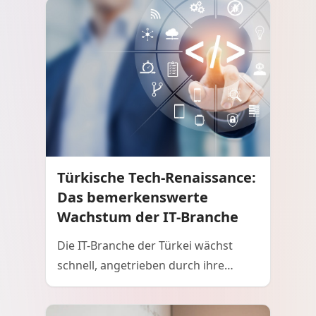
Türkische Tech-Renaissance:
Das bemerkenswerte
Wachstum der IT-Branche
Die IT-Branche der Türkei wächst
schnell, angetrieben durch ihre
strategische geografische Lage,
junge und gut ausgebildete