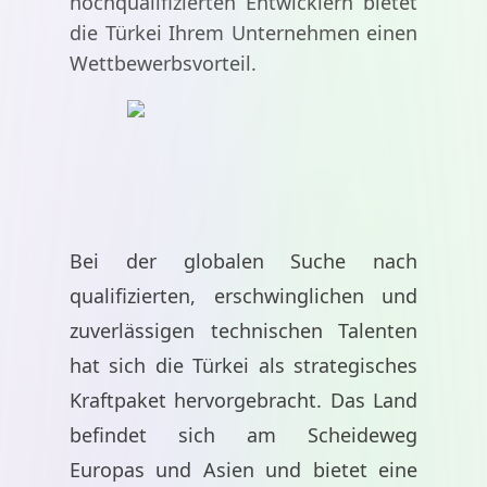
hochqualifizierten Entwicklern bietet
die Türkei Ihrem Unternehmen einen
Wettbewerbsvorteil.
Bei der globalen Suche nach
qualifizierten, erschwinglichen und
zuverlässigen technischen Talenten
hat sich die Türkei als strategisches
Kraftpaket hervorgebracht. Das Land
befindet sich am Scheideweg
Europas und Asien und bietet eine