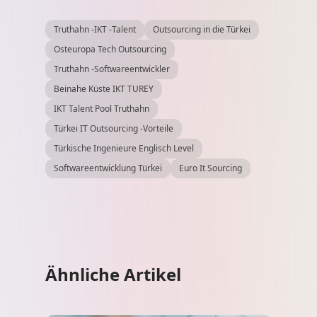
Truthahn -IKT -Talent
Outsourcing in die Türkei
Osteuropa Tech Outsourcing
Truthahn -Softwareentwickler
Beinahe Küste IKT TUREY
IKT Talent Pool Truthahn
Türkei IT Outsourcing -Vorteile
Türkische Ingenieure Englisch Level
Softwareentwicklung Türkei
Euro It Sourcing
Ähnliche Artikel