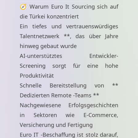
🧭 Warum Euro It Sourcing sich auf
die Türkei konzentriert
Ein tiefes und vertrauenswürdiges
Talentnetzwerk **, das über Jahre
hinweg gebaut wurde
AI-unterstütztes Entwickler-
Screening sorgt für eine hohe
Produktivität
Schnelle Bereitstellung von **
Dedizierten Remote -Teams **
Nachgewiesene Erfolgsgeschichten
in Sektoren wie E-Commerce,
Versicherung und Fertigung
Euro IT -Beschaffung ist stolz darauf,