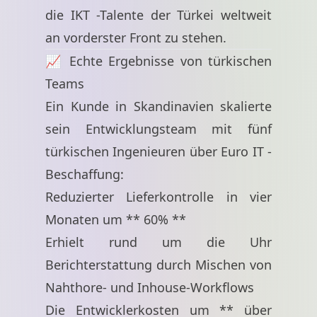
die IKT -Talente der Türkei weltweit
an vorderster Front zu stehen.
📈 Echte Ergebnisse von türkischen
Teams
Ein Kunde in Skandinavien skalierte
sein Entwicklungsteam mit fünf
türkischen Ingenieuren über Euro IT -
Beschaffung:
Reduzierter Lieferkontrolle in vier
Monaten um ** 60% **
Erhielt rund um die Uhr
Berichterstattung durch Mischen von
Nahthore- und Inhouse-Workflows
Die Entwicklerkosten um ** über