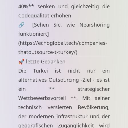
40%** senken und gleichzeitig die
Codequalität erhöhen
🔗 [Sehen Sie, wie Nearshoring
funktioniert]
(
https://echoglobal.tech/companies-
thatoutsource-t-turkey/
)
🚀 letzte Gedanken
Die Türkei ist nicht nur ein
alternatives Outsourcing -Ziel - es ist
ein ** strategischer
Wettbewerbsvorteil **. Mit seiner
technisch versierten Bevölkerung,
der modernen Infrastruktur und der
geografischen Zugänglichkeit wird