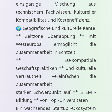
einzigartige Mischung aus
technischem Fachwissen, kultureller
Kompatibilität und Kosteneffizienz.
🌍 Geografische und kulturelle Kante
** Zeitzone Überlappung ** mit
Westeuropa ermöglicht die
Zusammenarbeit in Echtzeit
** EU-kompatible
Geschäftspraktiken ** und kulturelle
Vertrautheit vereinfachen die
Zusammenarbeit
starker Schwerpunkt auf ** STEM -
Bildung ** von Top -Universitäten
Ein wachsendes Startup -Ökosystem