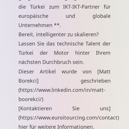
die Türkei zum IKT-IKT-Partner für
europäische und globale
Unternehmen **.
Bereit, intelligenter zu skalieren?
Lassen Sie das technische Talent der
Türkei der Motor hinter Ihrem
nächsten Durchbruch sein.
Dieser Artikel wurde von [Matt
Borekci] geschrieben
(
https://www.linkedin.com/in/matt-
boorekci/
)
[Kontaktieren Sie uns]
(
https://www.euroitourcing.com/contact
)
hier für weitere Informationen.