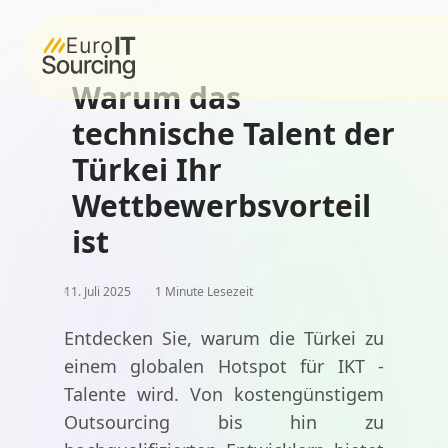
Warum das
technische Talent der
Türkei Ihr
Wettbewerbsvorteil
ist
11. Juli 2025
1 Minute Lesezeit
Entdecken Sie, warum die Türkei zu
einem globalen Hotspot für IKT -
Talente wird. Von kostengünstigem
Outsourcing bis hin zu